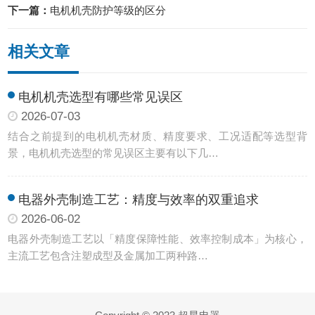
下一篇：
电机机壳防护等级的区分
相关文章
电机机壳选型有哪些常见误区
2026-07-03
结合之前提到的电机机壳材质、精度要求、工况适配等选型背
景，电机机壳选型的常见误区主要有以下几…
电器外壳制造工艺：精度与效率的双重追求
2026-06-02
电器外壳制造工艺以「精度保障性能、效率控制成本」为核心，
主流工艺包含注塑成型及金属加工两种路…