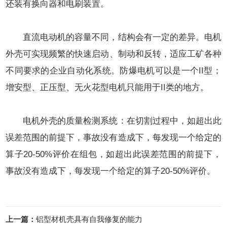
还装有换向器和电刷装置。
直流电动机的容量不同，结构会有一定的差异。
电机
外壳
可实现频繁的快速启动、制动和反转，适应工矿各种
不同要求的企业自动化系统。防爆电机可以是一个II型；
增安型、正压型、无火花型电机只能用于II类的地方。
电机外壳的质量检测系统：在切割过程中，如超出此
误差范围的前提下，事故没有造成下，每发现一个给定的
算子20-50%评价在组包，如超出此误差范围的前提下，
事故没有造成下，每发现一个给定的算子20-50%评价。
上一篇：
铝型材机壳具有自我修复的能力