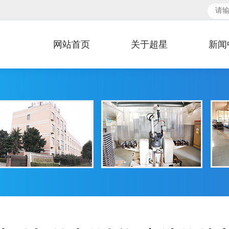
。
网站首页
关于超星
新闻