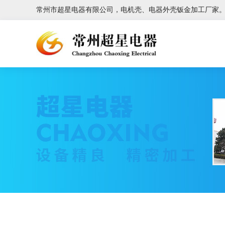
常州市超星电器有限公司，电机壳、电器外壳钣金加工厂家