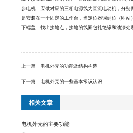
步电机，应做对应的三相电源线为直流电动机，分别
是安装在一个固定的工作台，当定位器调到位（即站
下端盖，找出接地点，接地的线圈包扎绝缘和油漆处
上一篇：
电机外壳的功能及结构构造
下一篇：
电机外壳的一些基本常识认识
相关文章
电机外壳的主要功能