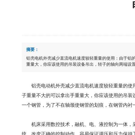
摘要：
铝壳电机外壳减少直流电机速度较轻重量的使用：由于铝
重量大，你应该使用的吊装设备吊出，转子的轴向两端设
铝壳电动机外壳减少直流电机速度较轻重量的使用
子重量不大的可以拿出手重量大，你应该使用的吊装
一个钢管，为了不在轴颈使钢管的划痕，在钢管内衬
机床采用数控技术，融机、电、液控制为一体，采
统，改变正确的控制动作，容易保证调压和压力保持