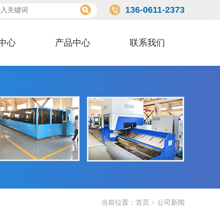
136-0611-2373
中心
产品中心
联系我们
当前位置：
首页
>
公司新闻