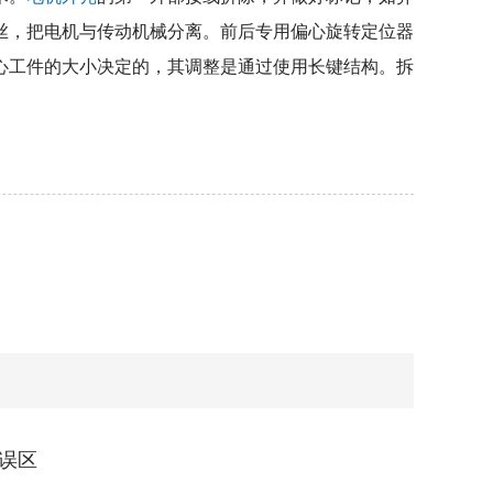
丝，把电机与传动机械分离。前后专用偏心旋转定位器
心工件的大小决定的，其调整是通过使用长键结构。拆
误区