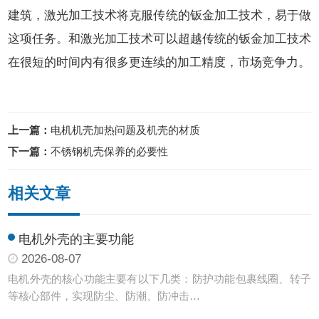
建筑，激光加工技术将克服传统的钣金加工技术，易于做
这项任务。和激光加工技术可以超越传统的钣金加工技术
在很短的时间内有很多更连续的加工精度，市场竞争力。
上一篇：
电机机壳加热问题及机壳的材质
下一篇：
不锈钢机壳保养的必要性
相关文章
电机外壳的主要功能
2026-08-07
电机外壳的核心功能主要有以下几类：防护功能‌包裹线圈、转子
等核心部件，实现防尘、防潮、防冲击…