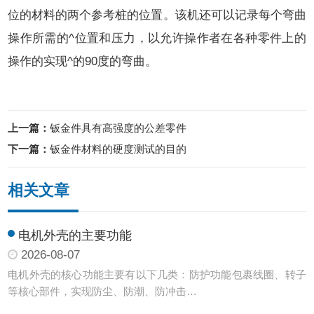
位的材料的两个参考桩的位置。该机还可以记录每个弯曲
操作所需的^位置和压力，以允许操作者在各种零件上的
操作的实现^的90度的弯曲。
上一篇：
钣金件具有高强度的公差零件
下一篇：
钣金件材料的硬度测试的目的
相关文章
电机外壳的主要功能
2026-08-07
电机外壳的核心功能主要有以下几类：防护功能‌包裹线圈、转子
等核心部件，实现防尘、防潮、防冲击…