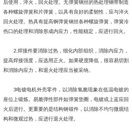
后使用，淬火，回火处理。无弹簧钢丝的热处理钢带制造
各种螺旋弹簧和片弹簧，以具有良好的柔韧性，应与淬火
回火处理。热具有提高锕弹簧钢丝各种螺旋弹簧，弹簧冷
伤口的处理和消除形成内应力，性能稳定，应进行回火。
2.焊接件要消除过热，细化内部组织，消除内应力，
提高焊接强度，应选用正火。如果硬度降低，很容易切割
和消除内应力，和退火处理应当被采纳。
3电镀
电机外壳
零件，以消除氢脆现象在低温电镀的
座位上锻炼。易脆弹性部件如弹簧垫圈，电镀或上蓝应回
火后进行。更重要的是结构钢锻件，以消除不均匀微观结
构和微观过热，应进行退火处理。