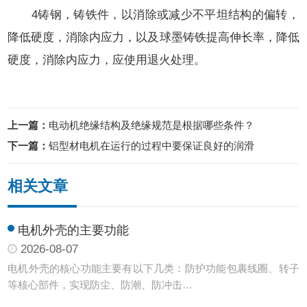
4铸钢，铸铁件，以消除或减少不平坦结构的偏转，
降低硬度，消除内应力，以及球墨铸铁提高伸长率，降低
硬度，消除内应力，应使用退火处理。
上一篇：
电动机绝缘结构及绝缘规范是根据哪些条件？
下一篇：
铝型材电机在运行的过程中要保证良好的润滑
相关文章
电机外壳的主要功能
2026-08-07
电机外壳的核心功能主要有以下几类：防护功能‌包裹线圈、转子
等核心部件，实现防尘、防潮、防冲击…