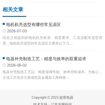
相关文章
电机机壳选型有哪些常见误区
2026-07-03
结合之前提到的电机机壳材质、精度要求、工况适配等选型背
景，电机机壳选型的常见误区主要有以下几…
电器外壳制造工艺：精度与效率的双重追求
2026-06-02
电器外壳制造工艺以「精度保障性能、效率控制成本」为核心，
主流工艺包含注塑成型及金属加工两种路…
Copyright © 2023 超星电器
技术支持：
江苏东网科技