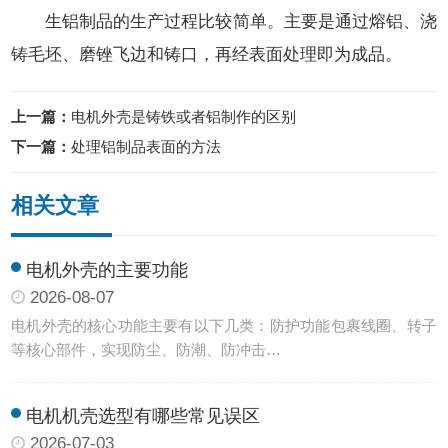
生铝制品的生产过程比较简单。主要是通过熔铝、浇
铸毛坯、磨锉飞边和铸口，再经表面处理即为成品。
上一篇：
电机外壳是铸铁或者铝制作的区别
下一篇：
处理铝制品表面的方法
相关文章
电机外壳的主要功能
2026-08-07
电机外壳的核心功能主要有以下几类：防护功能‌包裹线圈、转子
等核心部件，实现防尘、防潮、防冲击…
电机机壳选型有哪些常见误区
2026-07-03