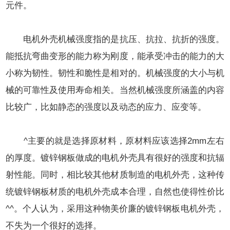
元件。
电机外壳机械强度指的是抗压、抗拉、抗折的强度。
能抵抗弯曲变形的能力称为刚度，能承受冲击的能力的大
小称为韧性。韧性和脆性是相对的。机械强度的大小与机
械的可靠性及使用寿命相关。当然机械强度所涵盖的内容
比较广，比如静态的强度以及动态的应力、应变等。
^主要的就是选择原材料，原材料应该选择2mm左右
的厚度。镀锌钢板做成的电机外壳具有很好的强度和抗辐
射性能。同时，相比较其他材质制造的电机外壳，这种传
统镀锌钢板材质的电机外壳成本合理，自然也使得性价比
^^。个人认为，采用这种物美价廉的镀锌钢板电机外壳，
不失为一个很好的选择。