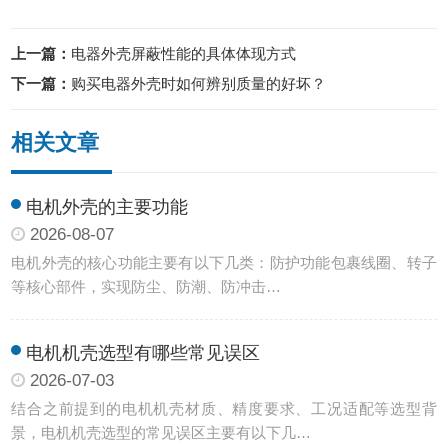
上一篇：
电器外壳屏蔽性能的具体体现方式
下一篇：
购买电器外壳时如何辨别质量的好坏？
相关文章
电机外壳的主要功能
2026-08-07
电机外壳的核心功能主要有以下几类：防护功能‌包裹线圈、转子
等核心部件，实现防尘、防潮、防冲击…
电机机壳选型有哪些常见误区
2026-07-03
结合之前提到的电机机壳材质、精度要求、工况适配等选型背
景，电机机壳选型的常见误区主要有以下几…