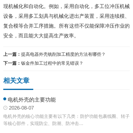
现机械化和自动化。例如，采用自动化，多工位冲压机械
设备，采用多工划具与机械化进出产装置，采用连续模、
复合模等合并工序措施。所有这些不仅能保障冲压作业的
安全，而且能大大提高生产效率。
上一篇：
提高电器外壳铣削加工精度的方法有哪些？
下一篇：
钣金件加工过程中的常见错误？
相关文章
电机外壳的主要功能
2026-08-07
电机外壳的核心功能主要有以下几类：防护功能‌包裹线圈、转子
等核心部件，实现防尘、防潮、防冲击…