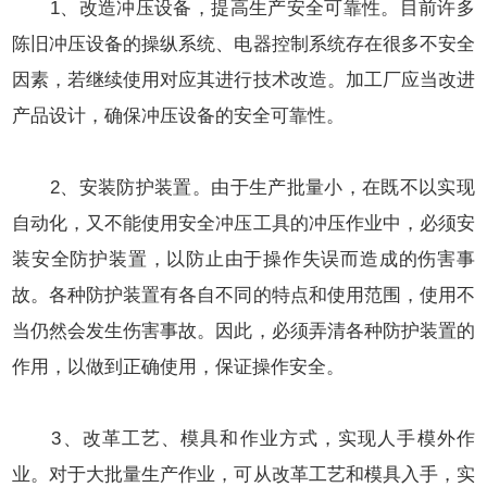
1、改造冲压设备，提高生产安全可靠性。目前许多
陈旧冲压设备的操纵系统、电器控制系统存在很多不安全
因素，若继续使用对应其进行技术改造。加工厂应当改进
产品设计，确保冲压设备的安全可靠性。
2、安装防护装置。由于生产批量小，在既不以实现
自动化，又不能使用安全冲压工具的冲压作业中，必须安
装安全防护装置，以防止由于操作失误而造成的伤害事
故。各种防护装置有各自不同的特点和使用范围，使用不
当仍然会发生伤害事故。因此，必须弄清各种防护装置的
作用，以做到正确使用，保证操作安全。
3、改革工艺、模具和作业方式，实现人手模外作
业。对于大批量生产作业，可从改革工艺和模具入手，实