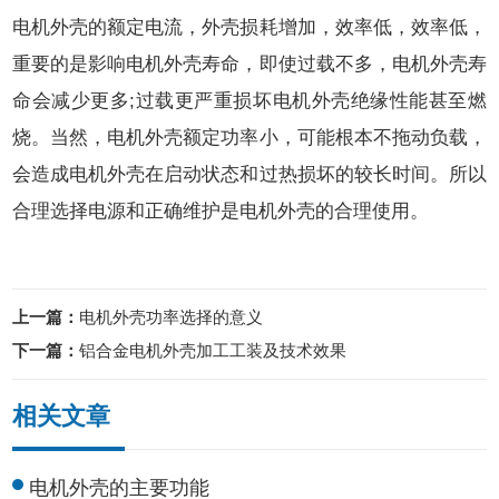
电机外壳的额定电流，外壳损耗增加，效率低，效率低，
重要的是影响电机外壳寿命，即使过载不多，电机外壳寿
命会减少更多;过载更严重损坏电机外壳绝缘性能甚至燃
烧。当然，电机外壳额定功率小，可能根本不拖动负载，
会造成电机外壳在启动状态和过热损坏的较长时间。所以
合理选择电源和正确维护是电机外壳的合理使用。
上一篇：
电机外壳功率选择的意义
下一篇：
铝合金电机外壳加工工装及技术效果
相关文章
电机外壳的主要功能