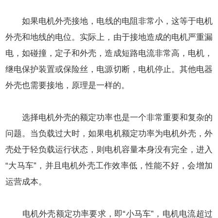
如果
电机外壳
接地，电线的电阻非常小，这等于电机
外壳和地线的电位。实际上，由于接地造成的电机严重漏
电，如碰撞，定子和外壳，造成短路电流非常高，电机，
继电保护装置或保险丝，电源切断，电机停止。其他
电器
外壳
也需要接地，原理是一样的。
选择电机外壳的额定功率也是一个非常重要和复杂的
问题。当负载过大时，如果电机额定功率为电机外壳，外
壳处于轻负载运行状态，则电机容量本身没有完全，进入
“大马车”，并且电机外壳工作效率低，性能不好，会增加
运营成本。
电机外壳额定功率要求，即“小马车”，电机电流超过