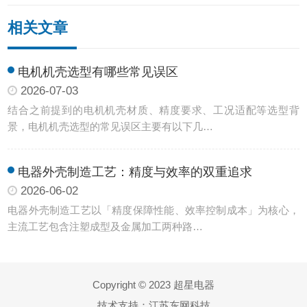
相关文章
电机机壳选型有哪些常见误区
2026-07-03
结合之前提到的电机机壳材质、精度要求、工况适配等选型背
景，电机机壳选型的常见误区主要有以下几…
电器外壳制造工艺：精度与效率的双重追求
2026-06-02
电器外壳制造工艺以「精度保障性能、效率控制成本」为核心，
主流工艺包含注塑成型及金属加工两种路…
Copyright © 2023 超星电器
技术支持：
江苏东网科技