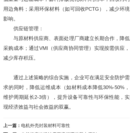
用边角料；采用环保材料（如可回收PCTG），减少环境
影响。
供应链管理：
与原材料供应商、表面处理厂商建立长期合作，降低
采购成本；通过VMI（供应商协同管理）实现按需供应，
减少库存积压。
通过上述策略的综合实施，企业可在满足安全防护需
求的同时，降低运维成本（如材料成本降低30%-50%，
维护周期延长2-3倍），提升设备可靠性与环保性能，实
现经济效益与社会效益的双赢。
上一篇：
电机外壳封装材料可靠性