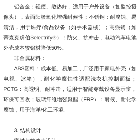
铝合金：轻便、散热好，适用于户外设备（如监控摄
像头），表面阳极氧化增强耐候性；不锈钢：耐腐蚀、易
清洁，用于医疗/食品设备（如手术器械）；高强钢（如
蒂森克虏伯Selectrify®）：防火、抗冲击，电动汽车电池
外壳成本较铝材降低50%。
非金属材料：
ABS塑料：成本低、易加工，广泛用于家电外壳（如
电视、冰箱），耐化学腐蚀性适配洗衣机控制面板；
PCTG：高透明、耐冲击，适用于智能穿戴设备显示窗，
环保可回收；玻璃纤维增强聚酯（FRP）：耐候、耐化学
腐蚀，用于海洋/化工环境。
3. 结构设计