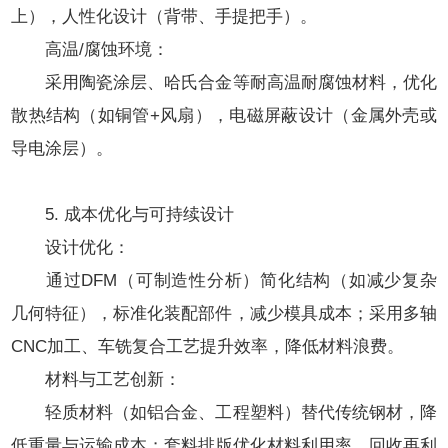
上），人性化设计（背带、手提把手）。
高温/腐蚀环境：
采用陶瓷涂层、哈氏合金等耐高温耐腐蚀材料，优化
散热结构（如铜管+风扇），电磁屏蔽设计（金属外壳或
导电涂层）。
5. 成本优化与可持续设计
设计优化：
通过DFM（可制造性分析）简化结构（如减少复杂
几何特征），标准化装配部件，减少模具成本；采用多轴
CNC加工、车铣复合工艺提升效率，降低材料浪费。
材料与工艺创新：
轻质材料（如铝合金、工程塑料）替代传统钢材，降
低重量与运输成本；套料排版优化材料利用率，回收再利