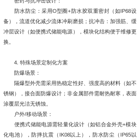
密封与抗冲击设计：
防水防尘：采用O型圈+防水胶双重密封（如IP68设
备），流道优化减少流体冲刷磨损；抗冲击：加强筋、缓
冲层设计（如便携式储能电源），模块化结构便于维修更
换。
4. 特殊场景定制化方案
防爆场景：
隔爆型外壳需采用热稳定性好、强度高的材料（如不
锈钢），接合面防爆设计；非金属部件需耐热耐寒，表面
涂覆层光洁无锈蚀。
户外/移动场景：
便携式储能电源需轻量化设计（如铝合金外壳+模块
化电池），防摔抗震（IK08以上），防水防尘（IP65以