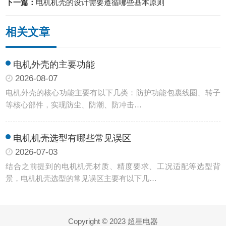
下一篇：
电机机壳的设计需要遵循哪些基本原则
相关文章
电机外壳的主要功能
2026-08-07
电机外壳的核心功能主要有以下几类：防护功能‌包裹线圈、转子
等核心部件，实现防尘、防潮、防冲击…
电机机壳选型有哪些常见误区
2026-07-03
结合之前提到的电机机壳材质、精度要求、工况适配等选型背
景，电机机壳选型的常见误区主要有以下几…
Copyright © 2023 超星电器