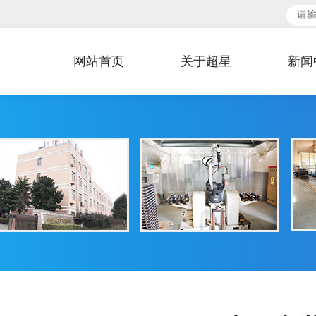
。
网站首页
关于超星
新闻