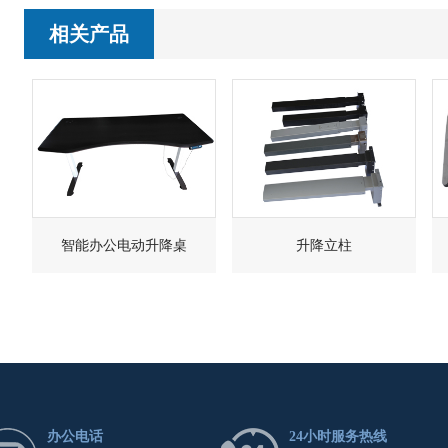
相关产品
智能办公电动升降桌
升降立柱
办公电话
24小时服务热线