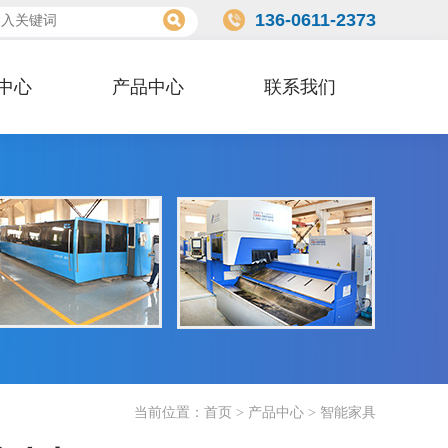
136-0611-2373
中心
产品中心
联系我们
当前位置：
首页
>
产品中心
>
智能家具