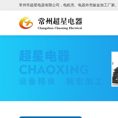
常州市超星电器有限公司，电机壳、电器外壳钣金加工厂家