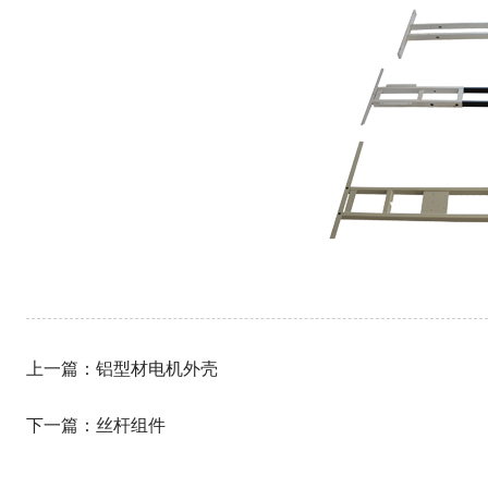
上一篇：
铝型材电机外壳
下一篇：
丝杆组件